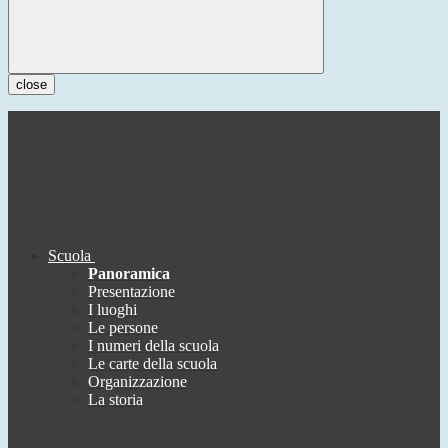
close
Scuola
Panoramica
Presentazione
I luoghi
Le persone
I numeri della scuola
Le carte della scuola
Organizzazione
La storia