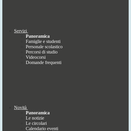
Servizi
Panoramica
Famiglie e studenti
Personale scolastico
Percorsi di studio
Videocorsi
Domande frequenti
Novità
Panoramica
Le notizie
Le circolari
Calendario eventi