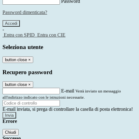
Password
Password dimenticata?
-
Entra con SPID
Entra con CIE
Seleziona utente
button close
×
Recupero password
button close
×
E-mail
Verrà inviato un messaggio
all'indirizzo indicato con le istruzioni necessarie.
E-mail inviata, si prega di controllare la casella di posta elettronica!
Errore
Chiudi
Successo