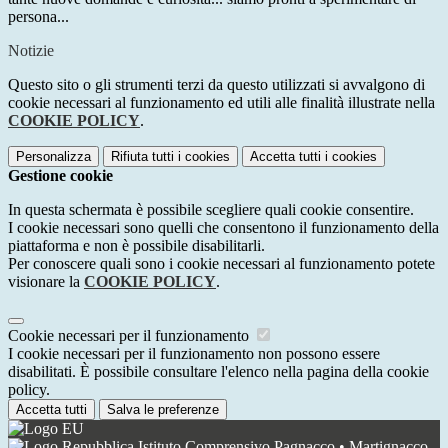
persona...
Notizie
Questo sito o gli strumenti terzi da questo utilizzati si avvalgono di
cookie necessari al funzionamento ed utili alle finalità illustrate nella
COOKIE POLICY
.
Personalizza
Rifiuta tutti
i cookies
Accetta tutti
i cookies
Gestione cookie
In questa schermata è possibile scegliere quali cookie consentire.
I cookie necessari sono quelli che consentono il funzionamento della
piattaforma e non è possibile disabilitarli.
Per conoscere quali sono i cookie necessari al funzionamento potete
visionare la
COOKIE POLICY
.
Cookie necessari per il funzionamento
I cookie necessari per il funzionamento non possono essere
disabilitati. È possibile consultare l'elenco nella pagina della cookie
policy.
Accetta tutti
Salva le preferenze
Istituto Comprensivo Pagnacco • Martignacco