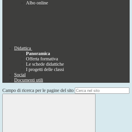
Albo online
Didattica
Panoramica
Offerta formativa
Le schede didattiche
I progetti delle classi
Social
Documenti utili
Campo di ricerca per le pagine del sito