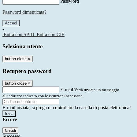
Password
Password dimenticata?
-
Entra con SPID
Entra con CIE
Seleziona utente
button close
×
Recupero password
button close
×
E-mail
Verrà inviato un messaggio
all'indirizzo indicato con le istruzioni necessarie.
E-mail inviata, si prega di controllare la casella di posta elettronica!
Errore
Chiudi
Successo