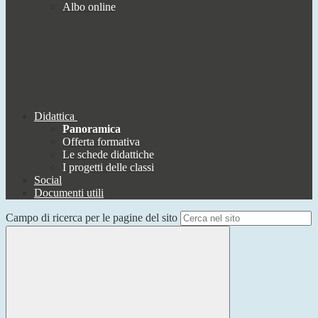
Albo online
Didattica
Panoramica
Offerta formativa
Le schede didattiche
I progetti delle classi
Social
Documenti utili
Campo di ricerca per le pagine del sito