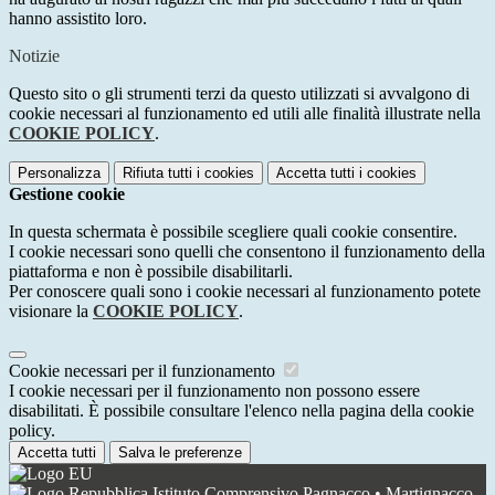
hanno assistito loro.
Notizie
Questo sito o gli strumenti terzi da questo utilizzati si avvalgono di
cookie necessari al funzionamento ed utili alle finalità illustrate nella
COOKIE POLICY
.
Personalizza
Rifiuta tutti
i cookies
Accetta tutti
i cookies
Gestione cookie
In questa schermata è possibile scegliere quali cookie consentire.
I cookie necessari sono quelli che consentono il funzionamento della
piattaforma e non è possibile disabilitarli.
Per conoscere quali sono i cookie necessari al funzionamento potete
visionare la
COOKIE POLICY
.
Cookie necessari per il funzionamento
I cookie necessari per il funzionamento non possono essere
disabilitati. È possibile consultare l'elenco nella pagina della cookie
policy.
Accetta tutti
Salva le preferenze
Istituto Comprensivo Pagnacco • Martignacco