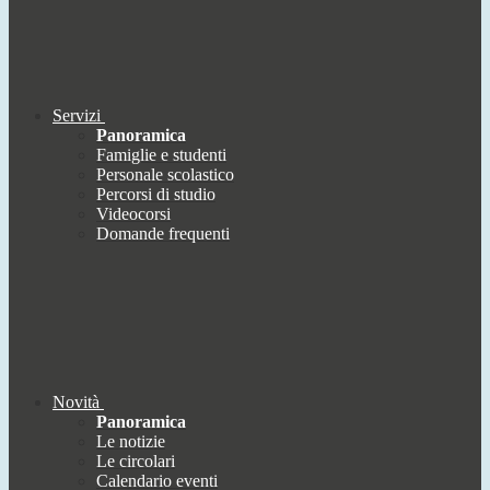
Servizi
Panoramica
Famiglie e studenti
Personale scolastico
Percorsi di studio
Videocorsi
Domande frequenti
Novità
Panoramica
Le notizie
Le circolari
Calendario eventi