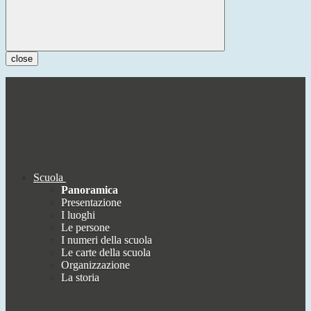
close
Scuola
Panoramica
Presentazione
I luoghi
Le persone
I numeri della scuola
Le carte della scuola
Organizzazione
La storia