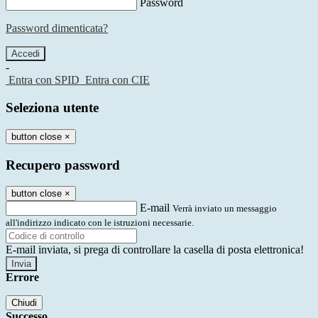
Password
Password dimenticata?
-
Entra con SPID
Entra con CIE
Seleziona utente
button close
×
Recupero password
button close
×
E-mail
Verrà inviato un messaggio
all'indirizzo indicato con le istruzioni necessarie.
E-mail inviata, si prega di controllare la casella di posta elettronica!
Errore
Chiudi
Successo