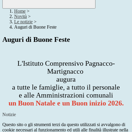
Home
>
Novità
>
Le notizie
>
Auguri di Buone Feste
Auguri di Buone Feste
L'Istituto Comprensivo Pagnacco-
Martignacco
augura
a tutte le famiglie, a tutto il personale
e alle Amministrazioni comunali
un Buon Natale e un Buon inizio 2026.
Notizie
Questo sito o gli strumenti terzi da questo utilizzati si avvalgono di
cookie necessari al funzionamento ed utili alle finalità illustrate nella