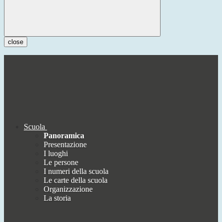
close
Scuola
Panoramica
Presentazione
I luoghi
Le persone
I numeri della scuola
Le carte della scuola
Organizzazione
La storia