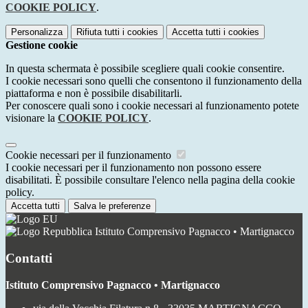
COOKIE POLICY
.
Personalizza
Rifiuta tutti
i cookies
Accetta tutti
i cookies
Gestione cookie
In questa schermata è possibile scegliere quali cookie consentire.
I cookie necessari sono quelli che consentono il funzionamento della
piattaforma e non è possibile disabilitarli.
Per conoscere quali sono i cookie necessari al funzionamento potete
visionare la
COOKIE POLICY
.
Cookie necessari per il funzionamento
I cookie necessari per il funzionamento non possono essere
disabilitati. È possibile consultare l'elenco nella pagina della cookie
policy.
Accetta tutti
Salva le preferenze
Istituto Comprensivo Pagnacco • Martignacco
Contatti
Istituto Comprensivo Pagnacco • Martignacco