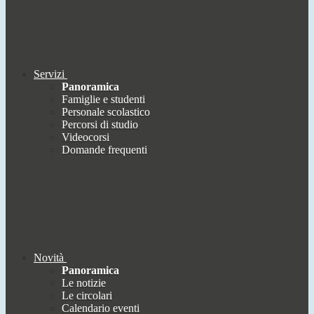
Servizi
Panoramica
Famiglie e studenti
Personale scolastico
Percorsi di studio
Videocorsi
Domande frequenti
Novità
Panoramica
Le notizie
Le circolari
Calendario eventi