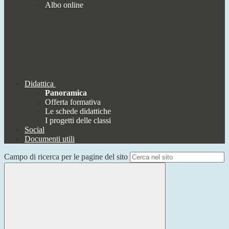
Albo online
Didattica
Panoramica
Offerta formativa
Le schede didattiche
I progetti delle classi
Social
Documenti utili
Campo di ricerca per le pagine del sito